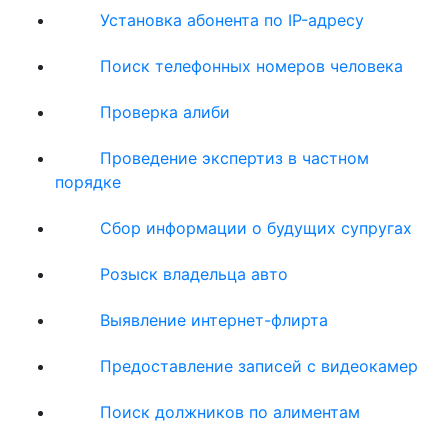
Установка абонента по IP-адресу
Поиск телефонных номеров человека
Проверка алиби
Проведение экспертиз в частном
порядке
Сбор информации о будущих супругах
Розыск владельца авто
Выявление интернет-флирта
Предоставление записей с видеокамер
Поиск должников по алиментам