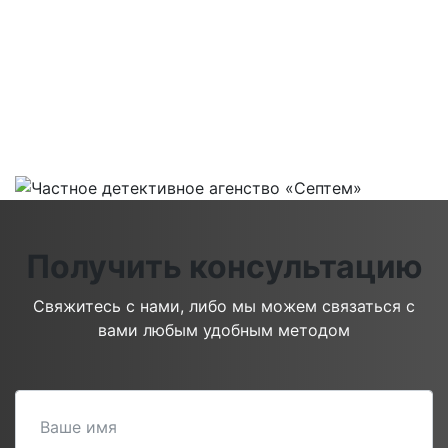
Получить консультацию
Свяжитесь с нами, либо мы можем связаться с
вами любым удобным методом