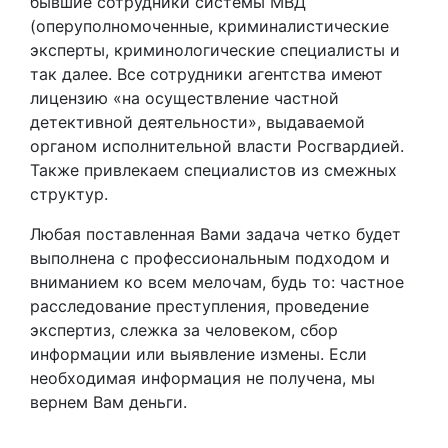
бывшие сотрудники системы МВД
(оперуполномоченные, криминалистические
эксперты, криминологические специалисты и
так далее. Все сотрудники агентства имеют
лицензию «на осуществление частной
детективной деятельности», выдаваемой
органом исполнительной власти Росгвардией.
Также привлекаем специалистов из смежных
структур.
Любая поставленная Вами задача четко будет
выполнена с профессиональным подходом и
вниманием ко всем мелочам, будь то: частное
расследование преступления, проведение
экспертиз, слежка за человеком, сбор
информации или выявление измены. Если
необходимая информация не получена, мы
вернем Вам деньги.