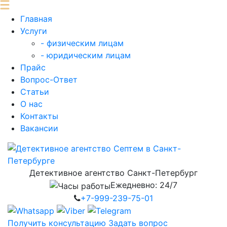
Главная
Услуги
- физическим лицам
- юридическим лицам
Прайс
Вопрос-Ответ
Статьи
О нас
Контакты
Вакансии
Детективное агентство Санкт-Петербург
Ежедневно:
24/7
+7-999-
239-75-01
Получить консультацию
Задать вопрос