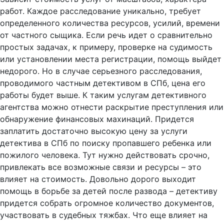
работ. Каждое расследование уникально, требует
определенного количества ресурсов, усилий, времени
от частного сыщика. Если речь идет о сравнительно
простых задачах, к примеру, проверке на судимость
или установлении места регистрации, помощь выйдет
недорого. Но в случае серьезного расследования,
проводимого частным детективом в СПб, цена его
работы будет выше. К таким услугам детективного
агентства можно отнести раскрытие преступления или
обнаружение финансовых махинаций. Придется
заплатить достаточно высокую цену за услуги
детектива в СПб по поиску пропавшего ребенка или
пожилого человека. Тут нужно действовать срочно,
привлекать все возможные связи и ресурсы – это
влияет на стоимость. Довольно дорого выходит
помощь в борьбе за детей после развода – детективу
придется собрать огромное количество документов,
участвовать в судебных тяжбах. Что еще влияет на