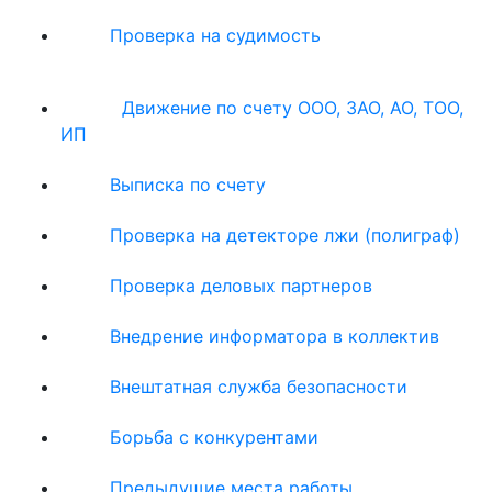
Проверка на судимость
Движение по счету ООО, ЗАО, АО, ТОО,
ИП
Выписка по счету
Проверка на детекторе лжи (полиграф)
Проверка деловых партнеров
Внедрение информатора в коллектив
Внештатная служба безопасности
Борьба с конкурентами
Предыдущие места работы