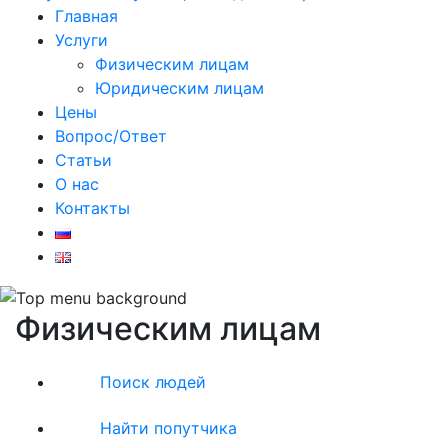
Главная
Услуги
Физическим лицам
Юридическим лицам
Цены
Вопрос/Ответ
Статьи
О нас
Контакты
Физическим лицам
Поиск людей
Найти попутчика