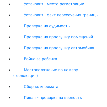
Установить место регистрации
Установить факт пересечения границы
Проверка на судимость
Проверка на прослушку помещений
Проверка на прослушку автомобиля
Война за ребенка
Местоположение по номеру
(геолокация)
Сбор компромата
Пикап - проверка на верность