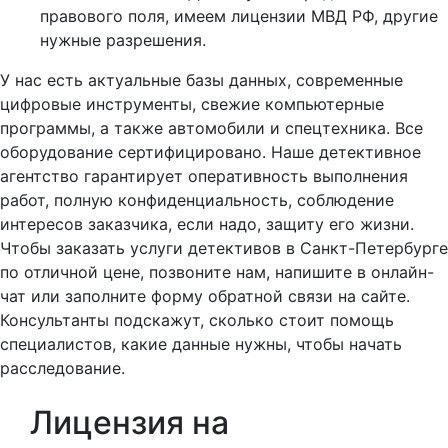
правового поля, имеем лицензии МВД РФ, другие
нужные разрешения.
У нас есть актуальные базы данных, современные
цифровые инструменты, свежие компьютерные
программы, а также автомобили и спецтехника. Все
оборудование сертифицировано. Наше детективное
агентство гарантирует оперативность выполнения
работ, полную конфиденциальность, соблюдение
интересов заказчика, если надо, защиту его жизни.
Чтобы заказать услуги детективов в Санкт-Петербурге
по отличной цене, позвоните нам, напишите в онлайн-
чат или заполните форму обратной связи на сайте.
Консультанты подскажут, сколько стоит помощь
специалистов, какие данные нужны, чтобы начать
расследование.
Лицензия на