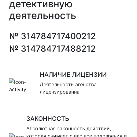
детективную
деятельность
№ 314784717400212
№ 314784717488212
НАЛИЧИЕ ЛИЦЕНЗИИ
Деятельность агенства
лицензированна
ЗАКОННОСТЬ
Абсолютная законность действий,
которая снимает с вас все подозрения и