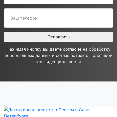
Нажимая кнопку вы даете согласие на обработку
персональных данных и соглашаетесь с Политикой
конфиденциальности