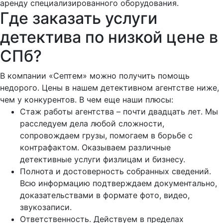
аренду специализированного оборудования.
Где заказать услуги
детектива по низкой цене в
СПб?
В компании «Септем» можно получить помощь
недорого. Цены в нашем детективном агентстве ниже,
чем у конкурентов. В чем еще наши плюсы:
Стаж работы агентства – почти двадцать лет. Мы
расследуем дела любой сложности,
сопровождаем грузы, помогаем в борьбе с
контрафактом. Оказываем различные
детективные услуги физлицам и бизнесу.
Полнота и достоверность собранных сведений.
Всю информацию подтверждаем документально,
доказательствами в формате фото, видео,
звукозаписи.
Ответственность. Действуем в пределах