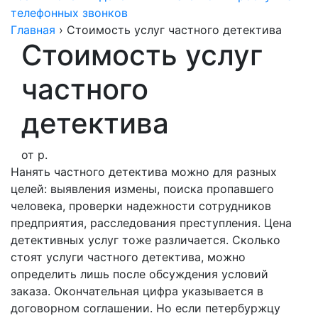
телефонных звонков
Главная
›
Стоимость услуг частного детектива
Стоимость услуг
частного
детектива
от
р.
Нанять частного детектива можно для разных
целей: выявления измены, поиска пропавшего
человека, проверки надежности сотрудников
предприятия, расследования преступления. Цена
детективных услуг тоже различается. Сколько
стоят услуги частного детектива, можно
определить лишь после обсуждения условий
заказа. Окончательная цифра указывается в
договорном соглашении. Но если петербуржцу