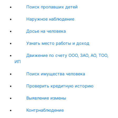
Поиск пропавших детей
Наружное наблюдение
Досье на человека
Узнать место работы и доход
Движение по счету ООО, ЗАО, АО, ТОО,
ИП
Поиск имущества человека
Проверить кредитную историю
Выявление измены
Контрнаблюдение