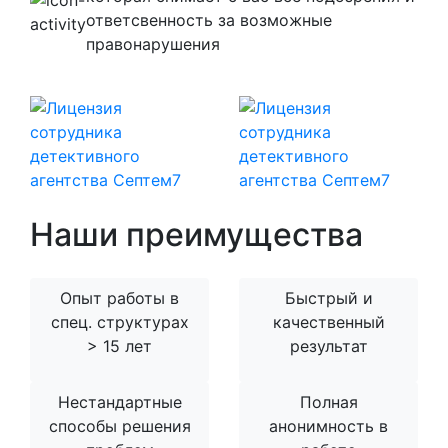
ответсвенность за возможные
правонарушения
Наши преимущества
Опыт работы в
Быстрый и
спец. структурах
качественный
> 15 лет
результат
Нестандартные
Полная
способы решения
анонимность в