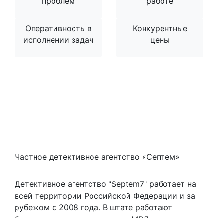
проблем
работе
Оперативность в
Конкурентные
исполнении задач
цены
Частное детективное агентство «Септем»
Детективное агентство "Septem7" работает на
всей территории Российской Федерации и за
рубежом с 2008 года. В штате работают