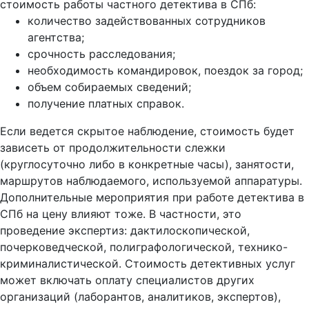
стоимость работы частного детектива в СПб:
количество задействованных сотрудников
агентства;
срочность расследования;
необходимость командировок, поездок за город;
объем собираемых сведений;
получение платных справок.
Если ведется скрытое наблюдение, стоимость будет
зависеть от продолжительности слежки
(круглосуточно либо в конкретные часы), занятости,
маршрутов наблюдаемого, используемой аппаратуры.
Дополнительные мероприятия при работе детектива в
СПб на цену влияют тоже. В частности, это
проведение экспертиз: дактилоскопической,
почерковедческой, полиграфологической, технико-
криминалистической. Стоимость детективных услуг
может включать оплату специалистов других
организаций (лаборантов, аналитиков, экспертов),