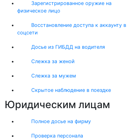
Зарегистрированное оружие на
физическое лицо
Восстановление доступа к аккаунту в
соцсети
Досье из ГИБДД на водителя
Слежка за женой
Слежка за мужем
Скрытое наблюдение в поездке
Юридическим лицам
Полное досье на фирму
Проверка персонала