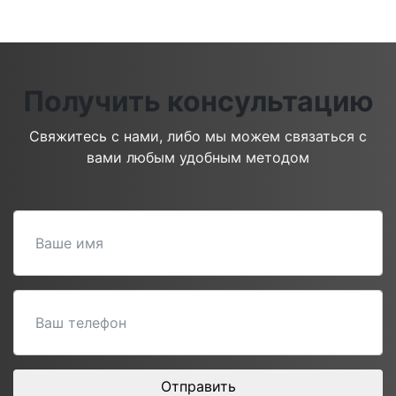
Получить консультацию
Свяжитесь с нами, либо мы можем связаться с
вами любым удобным методом