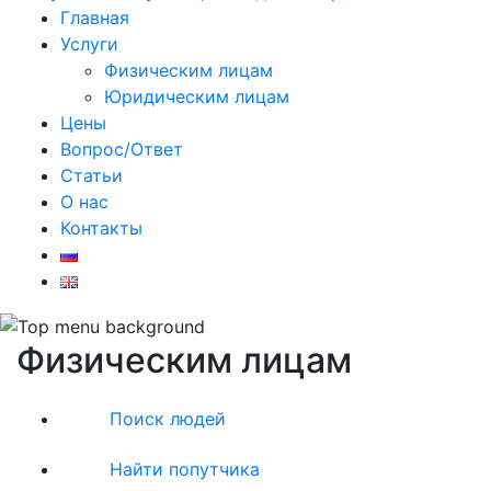
Главная
Услуги
Физическим лицам
Юридическим лицам
Цены
Вопрос/Ответ
Статьи
О нас
Контакты
Физическим лицам
Поиск людей
Найти попутчика