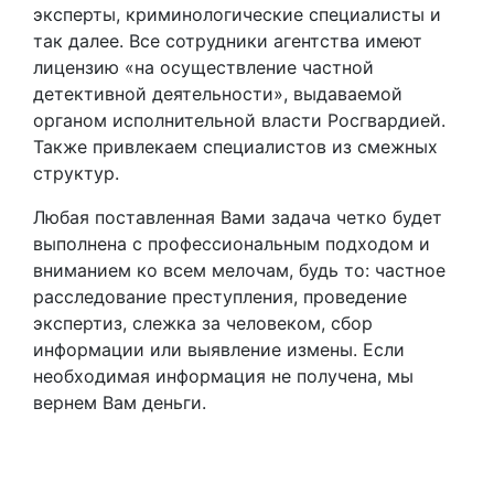
эксперты, криминологические специалисты и
так далее. Все сотрудники агентства имеют
лицензию «на осуществление частной
детективной деятельности», выдаваемой
органом исполнительной власти Росгвардией.
Также привлекаем специалистов из смежных
структур.
Любая поставленная Вами задача четко будет
выполнена с профессиональным подходом и
вниманием ко всем мелочам, будь то: частное
расследование преступления, проведение
экспертиз, слежка за человеком, сбор
информации или выявление измены. Если
необходимая информация не получена, мы
вернем Вам деньги.