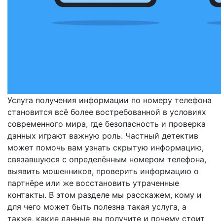
Услуга получения информации по номеру телефона
становится всё более востребованной в условиях
современного мира, где безопасность и проверка
данных играют важную роль. Частный детектив
может помочь вам узнать скрытую информацию,
связавшуюся с определённым номером телефона,
выявить мошенников, проверить информацию о
партнёре или же восстановить утраченные
контакты. В этом разделе мы расскажем, кому и
для чего может быть полезна такая услуга, а
также, какие данные вы получите и почему стоит