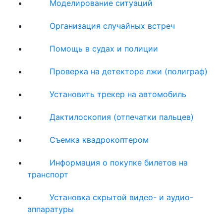
Моделирование ситуаций
Организация случайных встреч
Помощь в судах и полиции
Проверка на детекторе лжи (полиграф)
Установить трекер на автомобиль
Дактилоскопия (отпечатки пальцев)
Съемка квадрокоптером
Информация о покупке билетов на
транспорт
Установка скрытой видео- и аудио-
аппаратуры