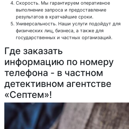
Скорость. Мы гарантируем оперативное
выполнение запроса и предоставление
результатов в кратчайшие сроки.
Универсальность. Наши услуги подойдут для
физических лиц, бизнеса, а также для
государственных и частных организаций.
Где заказать
информацию по номеру
телефона - в частном
детективном агентстве
«Септем»!