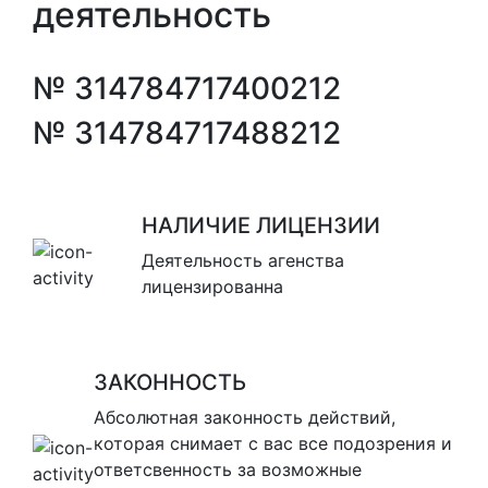
деятельность
№ 314784717400212
№ 314784717488212
НАЛИЧИЕ ЛИЦЕНЗИИ
Деятельность агенства
лицензированна
ЗАКОННОСТЬ
Абсолютная законность действий,
которая снимает с вас все подозрения и
ответсвенность за возможные