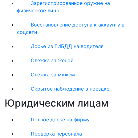
Зарегистрированное оружие на
физическое лицо
Восстановление доступа к аккаунту в
соцсети
Досье из ГИБДД на водителя
Слежка за женой
Слежка за мужем
Скрытое наблюдение в поездке
Юридическим лицам
Полное досье на фирму
Проверка персонала