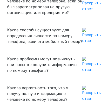
человеке по номеру телефона, если он
был зарегистрирован на другую
организацию или предприятие?
Какие способы существуют для
определения личности по номеру
телефона, если это мобильный номер?
Какие проблемы могут возникнуть
при попытке получить информацию
по номеру телефона?
Какова вероятность того, что я
получу полную информацию о
человеке по номеру телефона?