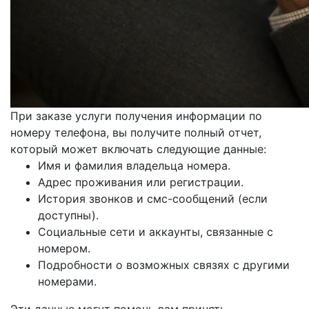
При заказе услуги получения информации по
номеру телефона, вы получите полный отчет,
который может включать следующие данные:
Имя и фамилия владельца номера.
Адрес проживания или регистрации.
История звонков и смс-сообщений (если
доступны).
Социальные сети и аккаунты, связанные с
номером.
Подробности о возможных связях с другими
номерами.
Эти данные могут помочь вам принять