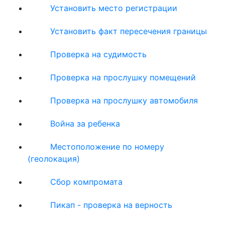
Установить место регистрации
Установить факт пересечения границы
Проверка на судимость
Проверка на прослушку помещений
Проверка на прослушку автомобиля
Война за ребенка
Местоположение по номеру
(геолокация)
Сбор компромата
Пикап - проверка на верность