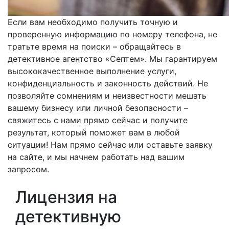
Если вам необходимо получить точную и
проверенную информацию по номеру телефона, не
тратьте время на поиски – обращайтесь в
детективное агентство «Септем». Мы гарантируем
высококачественное выполнение услуги,
конфиденциальность и законность действий. Не
позволяйте сомнениям и неизвестности мешать
вашему бизнесу или личной безопасности –
свяжитесь с нами прямо сейчас и получите
результат, который поможет вам в любой
ситуации! Нам прямо сейчас или оставьте заявку
на сайте, и мы начнем работать над вашим
запросом.
Лицензия на
детективную