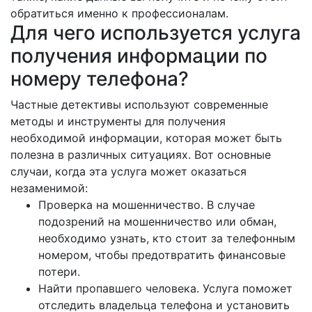
обратиться именно к профессионалам.
Для чего используется услуга
получения информации по
номеру телефона?
Частные детективы используют современные
методы и инструменты для получения
необходимой информации, которая может быть
полезна в различных ситуациях. Вот основные
случаи, когда эта услуга может оказаться
незаменимой:
Проверка на мошенничество. В случае
подозрений на мошенничество или обман,
необходимо узнать, кто стоит за телефонным
номером, чтобы предотвратить финансовые
потери.
Найти пропавшего человека. Услуга поможет
отследить владельца телефона и установить