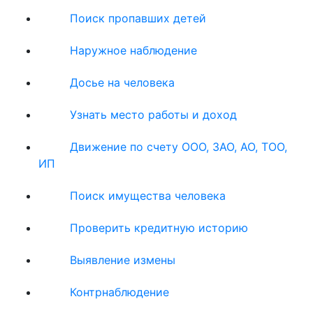
Поиск пропавших детей
Наружное наблюдение
Досье на человека
Узнать место работы и доход
Движение по счету ООО, ЗАО, АО, ТОО,
ИП
Поиск имущества человека
Проверить кредитную историю
Выявление измены
Контрнаблюдение