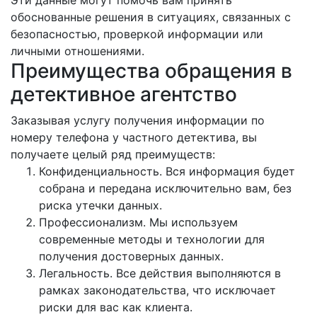
обоснованные решения в ситуациях, связанных с
безопасностью, проверкой информации или
личными отношениями.
Преимущества обращения в
детективное агентство
Заказывая услугу получения информации по
номеру телефона у частного детектива, вы
получаете целый ряд преимуществ:
Конфиденциальность. Вся информация будет
собрана и передана исключительно вам, без
риска утечки данных.
Профессионализм. Мы используем
современные методы и технологии для
получения достоверных данных.
Легальность. Все действия выполняются в
рамках законодательства, что исключает
риски для вас как клиента.