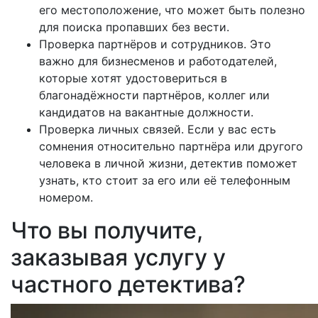
его местоположение, что может быть полезно
для поиска пропавших без вести.
Проверка партнёров и сотрудников. Это
важно для бизнесменов и работодателей,
которые хотят удостовериться в
благонадёжности партнёров, коллег или
кандидатов на вакантные должности.
Проверка личных связей. Если у вас есть
сомнения относительно партнёра или другого
человека в личной жизни, детектив поможет
узнать, кто стоит за его или её телефонным
номером.
Что вы получите,
заказывая услугу у
частного детектива?