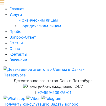
Главная
Услуги
- физическим лицам
- юридическим лицам
Прайс
Вопрос-Ответ
Статьи
О нас
Контакты
Вакансии
Детективное агентство Санкт-Петербург
Ежедневно:
24/7
+7-999-
239-75-01
Получить консультацию
Задать вопрос