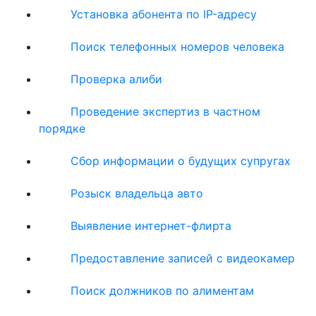
Установка абонента по IP-адресу
Поиск телефонных номеров человека
Проверка алиби
Проведение экспертиз в частном
порядке
Сбор информации о будущих супругах
Розыск владельца авто
Выявление интернет-флирта
Предоставление записей с видеокамер
Поиск должников по алиментам