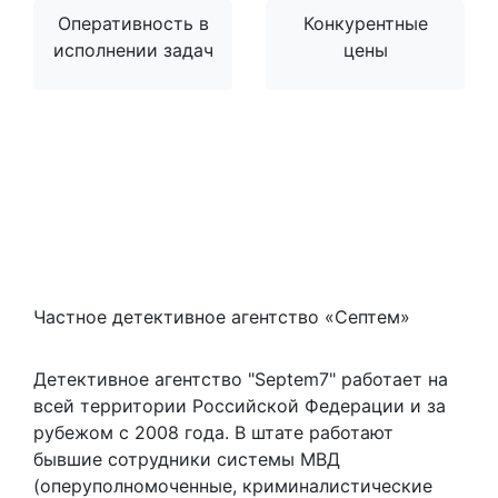
Оперативность в
Конкурентные
исполнении задач
цены
Частное детективное агентство «Септем»
Детективное агентство "Septem7" работает на
всей территории Российской Федерации и за
рубежом с 2008 года. В штате работают
бывшие сотрудники системы МВД
(оперуполномоченные, криминалистические