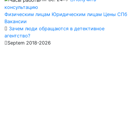
консультацию
Физическим лицам
Юридическим лицам
Цены СПб
Вакансии
Зачем люди обращаются в детективное
агентство?
Septem 2018-2026