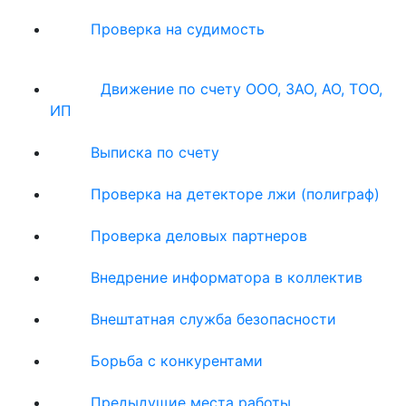
Проверка на судимость
Движение по счету ООО, ЗАО, АО, ТОО,
ИП
Выписка по счету
Проверка на детекторе лжи (полиграф)
Проверка деловых партнеров
Внедрение информатора в коллектив
Внештатная служба безопасности
Борьба с конкурентами
Предыдущие места работы