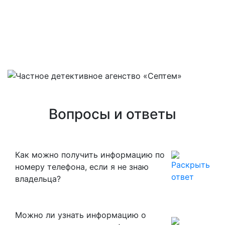
Вопросы и ответы
Как можно получить информацию по
номеру телефона, если я не знаю
владельца?
Можно ли узнать информацию о