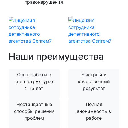
правонарушения
Наши преимущества
Опыт работы в
Быстрый и
спец. структурах
качественный
> 15 лет
результат
Нестандартные
Полная
способы решения
анонимность в
проблем
работе